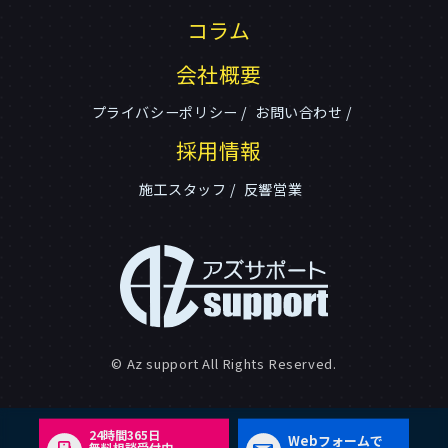
コラム
会社概要
プライバシーポリシー
お問い合わせ
採用情報
施工スタッフ
反響営業
© Az support All Rights Reserved.
24時間365日
Webフォームで
無料相談受付中