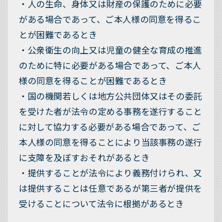
・人の生命、身体又は財産の保護のために必要
がある場合であって、ご本人様の同意を得るこ
とが困難であるとき
・公衆衛生の向上又は児童の健全な育成の推進
のために特に必要がある場合であって、ご本人
様の同意を得ることが困難であるとき
・国の機関若しくは地方公共団体又はその委託
を受けた者が法令の定める事務を遂行すること
に対して協力する必要がある場合であって、ご
本人様の同意を得ることにより当該事務の遂行
に支障を及ぼすおそれがあるとき
・提供することが法令により義務付けられ、又
は提供することは任意であるが第三者が提供を
受けることについて法令に根拠があるとき