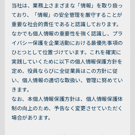
当社は、業務上さまざまな「情報」を取り扱っ
ており、「情報」の安全管理を厳守することが
重要な社会的責任であると認識しております。
なかでも個人情報の重要性を強く認識し、プラ
イバシー保護を企業活動における最優先事項の
ひとつとして位置づけています。これを確実に
実践していくために以下の個人情報保護方針を
定め、役員ならびに全従業員はこの方針に従
い、個人情報の適切な取扱い、管理に努めてい
きます。
なお、本個人情報保護方針は、個人情報保護体
制の向上のため、予告なく変更させていただく
場合があります。