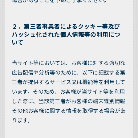
２．第三者事業者によるクッキー等及び
ハッシュ化された個人情報等の利用につ
いて
当サイト等においては、お客様に対する適切な
広告配信や分析等のために、以下に記載する第
三者が提供するサービス又は機能等を利用して
います。そのため、お客様が当サイト等を利用
した際に、当該第三者がお客様の端末識別情報
その他お客様に関する情報を取得する場合があ
ります。