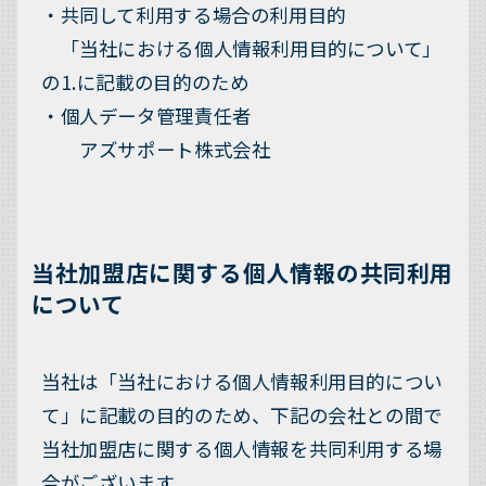
・共同して利用する場合の利用目的
「当社における個人情報利用目的について」
の1.に記載の目的のため
・個人データ管理責任者
アズサポート株式会社
当社加盟店に関する個人情報の共同利用
について
当社は「当社における個人情報利用目的につい
て」に記載の目的のため、下記の会社との間で
当社加盟店に関する個人情報を共同利用する場
合がございます。