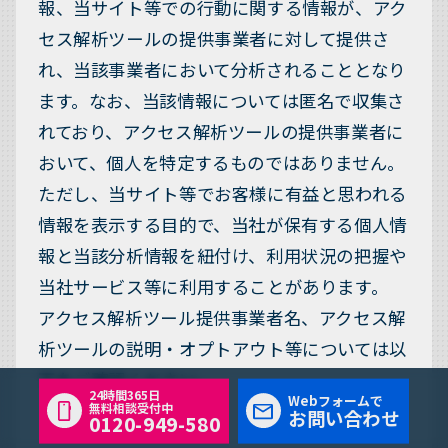
報、当サイト等での行動に関する情報が、アク
セス解析ツールの提供事業者に対して提供さ
れ、当該事業者において分析されることとなり
ます。なお、当該情報については匿名で収集さ
れており、アクセス解析ツールの提供事業者に
おいて、個人を特定するものではありません。
ただし、当サイト等でお客様に有益と思われる
情報を表示する目的で、当社が保有する個人情
報と当該分析情報を紐付け、利用状況の把握や
当社サービス等に利用することがあります。
アクセス解析ツール提供事業者名、アクセス解
析ツールの説明・オプトアウト等については以
下をご確認ください。
24時間365日
Webフォームで
無料相談受付中
お問い合わせ
0120-949-580