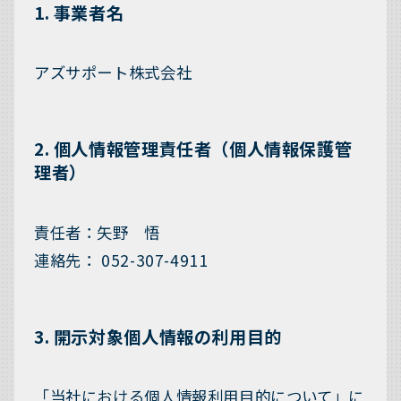
1. 事業者名
アズサポート株式会社
2. 個人情報管理責任者（個人情報保護管
理者）
責任者：矢野 悟
連絡先： 052-307-4911
3. 開示対象個人情報の利用目的
「当社における個人情報利用目的について」に