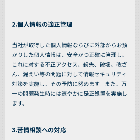
2.個人情報の適正管理
当社が取得した個人情報ならびに外部からお預
かりした個人情報は、安全かつ正確に管理し、
これに対する不正アクセス、紛失、破壊、改ざ
ん、漏えい等の問題に対して情報セキュリティ
対策を実施し、その予防に努めます。また、万
一の問題発生時には速やかに是正処置を実施し
ます。
3.苦情相談への対応