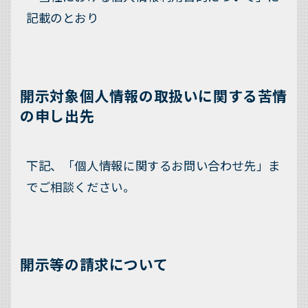
記載のとおり
開示対象個人情報の取扱いに関する苦情
の申し出先
下記、「個人情報に関するお問い合わせ先」ま
でご相談ください。
開示等の請求について