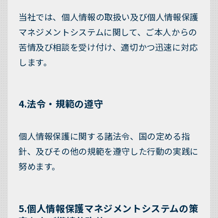
当社では、個人情報の取扱い及び個人情報保護
マネジメントシステムに関して、ご本人からの
苦情及び相談を受け付け、適切かつ迅速に対応
します。
4.法令・規範の遵守
個人情報保護に関する諸法令、国の定める指
針、及びその他の規範を遵守した行動の実践に
努めます。
5.個人情報保護マネジメントシステムの策