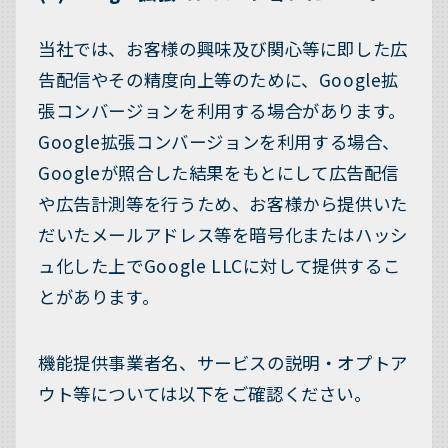
当社では、お客様の興味及び関心等に即した広
告配信やその精度向上等のために、Google拡
張コンバージョンを利用する場合があります。
Google拡張コンバージョンを利用する場合、
Googleが照合した結果をもとにして広告配信
や広告計測等を行うため、お客様から提供いた
だいたメールアドレス等を暗号化またはハッシ
ュ化した上でGoogle LLCに対して提供するこ
とがあります。
機能提供事業者名、サービスの説明・オプトア
ウト等については以下をご確認ください。