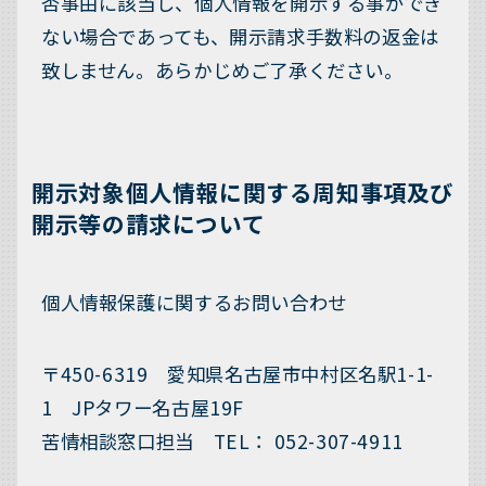
否事由に該当し、個人情報を開示する事ができ
ない場合であっても、開示請求手数料の返金は
致しません。あらかじめご了承ください。
開示対象個人情報に関する周知事項及び
開示等の請求について
個人情報保護に関するお問い合わせ
〒450-6319 愛知県名古屋市中村区名駅1-1-
1 JPタワー名古屋19F
苦情相談窓口担当 TEL： 052-307-4911