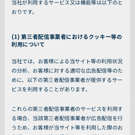
当社が利用するサービス又は機能等は以下のと
おりです。
(1) 第三者配信事業者におけるクッキー等の
利用について
当社では、お客様による当サイト等の利用状況
の分析、お客様に対する適切な広告配信等のた
めに、以下の第三者配信事業者が提供するサー
ビスを利用することがあります。
これらの第三者配信事業者のサービスを利用す
る場合、当該第三者配信事業者が広告配信を行
うため、お客様が当サイト等を利用した際のお