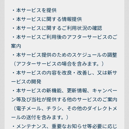
・本サービスを提供
・本サービスに関する情報提供
・本サービスに関するご利用状況の確認
・本サービスご利用後のアフターサービスのご
案内
・本サービス提供のためのスケジュールの調整
（アフターサービスの場合を含みます。）
・本サービスの内容を改良・改善し、又は新サ
ービスの開発
・本サービスの新機能、更新情報、キャンペー
ン等及び当社が提供する他のサービスのご案内
（電子メール、チラシ、その他のダイレクトメ
ールの送付を含みます。）
・メンテナンス、重要なお知らせ等必要に応じ