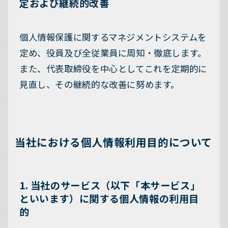
定および継続的改善
個人情報保護に関するマネジメントシステムを
定め、役員及び全従業員に周知・徹底します。
また、代表取締役を中心としてこれを定期的に
見直し、その継続的な改善に努めます。
当社における個人情報利用目的について
1. 当社のサービス（以下「本サービス」
といいます）に関する個人情報の利用目
的