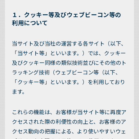
１．クッキー等及びウェブビーコン等の
利用について
当サイト及び当社の運営する各サイト（以下、
「当サイト等」といいます。）では、クッキー
及びクッキー同様の類似技術並びにその他のト
ラッキング技術（ウェブビーコン等（以下、
「クッキー等」といいます。）を利用しており
ます。
これらの機能は、お客様が当サイト等に再度ア
クセスされた際の利便性の向上と、お客様のア
クセス動向の把握による、より使いやすいウェ