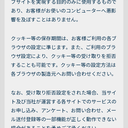
ブサイトを実現する目的のみに使用するもので
あり、お客様がお使いのコンピューターへ悪影
響を及ぼすことはありません。
クッキー等の保存期間は、お客様ご利用の各ブ
ラウザの設定に準じます。また、ご利用のブラ
ウザ設定により、クッキー等の受け取りを拒否
することも可能です。クッキー等の設定方法は
各ブラウザの製造元へお問い合わせください。
なお、受け取り拒否設定をされた場合、当サイ
ト及び当社が運営する各サイトでのサービスの
お申し込み、アンケート、お問い合わせ、メー
ル送付登録等の一部機能が正しく動作できない
場合があることを予めご了承ください。