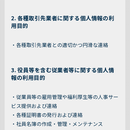
2. 各種取引先業者に関する個人情報の利
用目的
・各種取引先業者との適切かつ円滑な連絡
3. 役員等を含む従業者等に関する個人情
報の利用目的
・従業員等の雇用管理や福利厚生等の人事サー
ビス提供および連絡
・各種証明書の発行および連絡
・社員名簿の作成・管理・メンテナンス