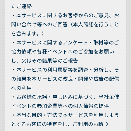
たご連絡
・本サービスに関するお客様からのご意見、お
問い合わせ等へのご回答（本人確認を行うこと
を含みます。）
・本サービスに関するアンケート・取材等のご
協力依頼や各種イベントへのご参加をお願い
し、又はその結果等のご報告
・本サービスの利用履歴等を調査・分析し、そ
の結果を本サービスの改良・開発や広告の配信
への利用
・お客様の承諾・申し込みに基づく、当社主催
イベントの参加企業等への個人情報の提供
・不当な目的・方法で本サービスを利用しよう
とするお客様の特定をし、ご利用のお断り