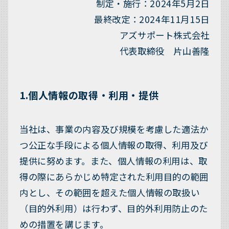
制定・施行：2024年5月2日
最終改定：2024年11月15日
アズサポート株式会社
代表取締役 片山善隆
1.個人情報の取得・利用・提供
当社は、事業の内容及び規模を考慮した適法か
つ公正な手段による個人情報の取得、利用及び
提供に努めます。また、個人情報の利用は、取
得の際にあらかじめ特定された利用目的の範囲
内とし、その範囲を超えた個人情報の取扱い
（目的外利用）は行わず、目的外利用防止のた
めの措置を講じます。