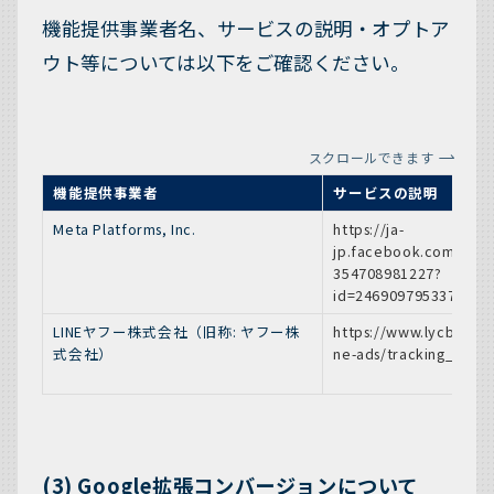
機能提供事業者名、サービスの説明・オプトア
ウト等については以下をご確認ください。
スクロールできます
機能提供事業者
サービスの説明
Meta Platforms, Inc.
https://ja-
jp.facebook.com/busi
354708981227?
id=2469097953376494
LINEヤフー株式会社（旧称: ヤフー株
https://www.lycbiz.co
式会社）
ne-ads/tracking_006/
(3) Google拡張コンバージョンについて