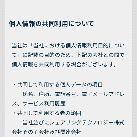
個人情報の共同利用について
当社は「当社における個人情報利用目的につい
て」に記載の目的のため、下記の会社との間で
個人情報を共同利用する場合がございます。
・共同して利用する個人データの項目
氏名、住所、電話番号、電子メールアドレ
ス、サービス利用履歴
・共同して利用する者の範囲
当社並びにシェアリングテクノロジー株式
会社その子会社及び関連会社