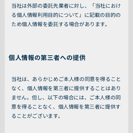
当社は外部の委託先業者に対し、「当社におけ
る個人情報利用目的について」に記載の目的の
ため個人情報を委託する場合があります。
個人情報の第三者への提供
当社は、あらかじめご本人様の同意を得ること
なく、個人情報を第三者に提供することはあり
ません。但し、以下の場合には、ご本人様の同
意を得ることなく、個人情報を第三者に提供す
ることがございます。