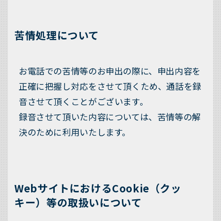
苦情処理について
お電話での苦情等のお申出の際に、申出内容を
正確に把握し対応をさせて頂くため、通話を録
音させて頂くことがございます。
録音させて頂いた内容については、苦情等の解
決のために利用いたします。
WebサイトにおけるCookie（クッ
キー）等の取扱いについて