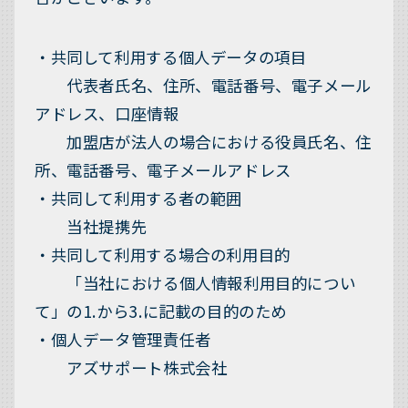
・共同して利用する個人データの項目
代表者氏名、住所、電話番号、電子メール
アドレス、口座情報
加盟店が法人の場合における役員氏名、住
所、電話番号、電子メールアドレス
・共同して利用する者の範囲
当社提携先
・共同して利用する場合の利用目的
「当社における個人情報利用目的につい
て」の1.から3.に記載の目的のため
・個人データ管理責任者
アズサポート株式会社