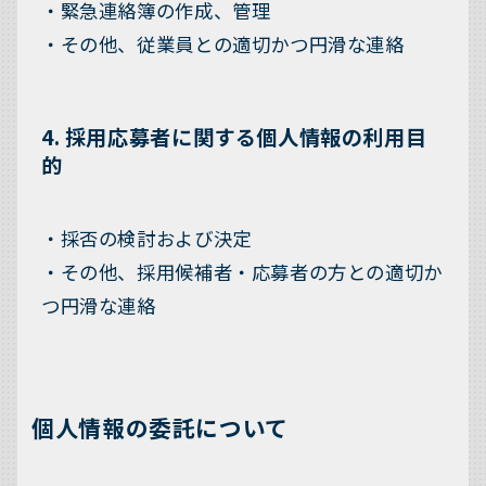
・緊急連絡簿の作成、管理
・その他、従業員との適切かつ円滑な連絡
4. 採用応募者に関する個人情報の利用目
的
・採否の検討および決定
・その他、採用候補者・応募者の方との適切か
つ円滑な連絡
個人情報の委託について