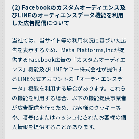
(2) Facebookのカスタムオーディエンス及
びLINEのオーディエンスデータ機能を利用
した広告配信について
当社では、当サイト等の利用状況に基づいた広
告を表示するため、Meta Platforms,Incが提
供するFacebook広告の「カスタムオーディエ
ンス」機能及びLINEヤフー株式会社が提供す
るLINE公式アカウントの「オーディエンスデ
ータ」機能を利用する場合があります。これら
の機能を利用する場合、以下の機能提供事業者
が広告配信を行うため、お客様のクッキー等
や、暗号化またはハッシュ化されたお客様の個
人情報を提供することがあります。