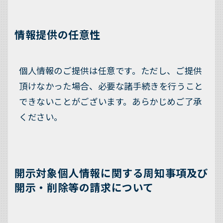
情報提供の任意性
個人情報のご提供は任意です。ただし、ご提供
頂けなかった場合、必要な諸手続きを行うこと
できないことがございます。あらかじめご了承
ください。
開示対象個人情報に関する周知事項及び
開示・削除等の請求について