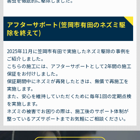
害虫を徹底的に駆除しました。
アフターサポート(笠岡市有田のネズミ駆
除を終えて)
2025年11月に笠岡市有田で実施したネズミ駆除の事例を
ご紹介しました。
こちらの施工には、アフターサポートとして2年間の施工
保証をお付けしました。
保証期間中にネズミが再発したときは、無償で再施工を
実施します。
また、安心を維持していただくために毎年1回の定期点検
を実施します。
ネズミの被害でお困りの際は、施工後のサポート体制が
整っているアズサポートまでお気軽にご相談ください。