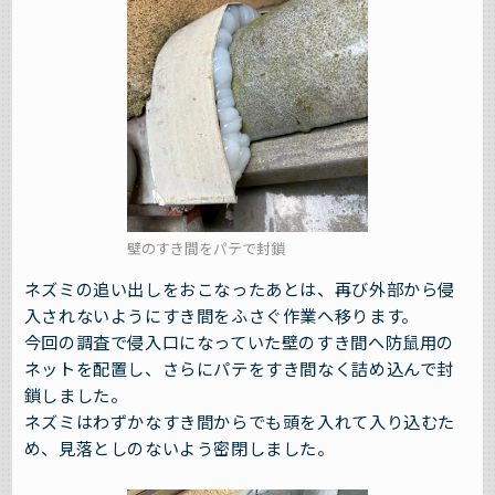
壁のすき間をパテで封鎖
ネズミの追い出しをおこなったあとは、再び外部から侵
入されないようにすき間をふさぐ作業へ移ります。
今回の調査で侵入口になっていた壁のすき間へ防鼠用の
ネットを配置し、さらにパテをすき間なく詰め込んで封
鎖しました。
ネズミはわずかなすき間からでも頭を入れて入り込むた
め、見落としのないよう密閉しました。