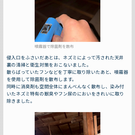
噴霧器で除菌剤を散布
侵入口をふさいだあとは、ネズミによって汚された天井
裏の清掃と衛生対策をおこないました。
散らばっていたフンなどを丁寧に取り除いたあと、噴霧器
を使用して除菌剤を散布します。
同時に消臭剤も空間全体にまんべんなく散布し、染み付
いたネズミ特有の獣臭やフン尿のにおいをきれいに取り
除きました。