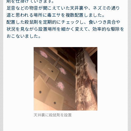
剤を仕掛けていきます。
足音などの物音が聞こえていた天井裏や、ネズミの通り
道と思われる場所に毒エサを複数配置しました。
配置した殺鼠剤を定期的にチェックし、食いつき具合や
状況を見ながら設置場所を細かく変えて、効率的な駆除を
おこないました。
天井裏に殺鼠剤を設置