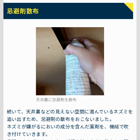
忌避剤散布
天井裏に忌避剤を散布
続いて、天井裏などの見えない空間に潜んでいるネズミを
追い出すため、忌避剤の散布をおこないました。
ネズミが嫌がるにおいの成分を含んだ薬剤を、機械で吹
き付けていきます。