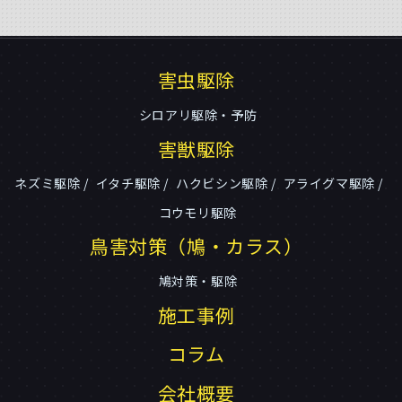
害虫駆除
シロアリ駆除・予防
害獣駆除
ネズミ駆除
イタチ駆除
ハクビシン駆除
アライグマ駆除
コウモリ駆除
鳥害対策（鳩・カラス）
鳩対策・駆除
施工事例
コラム
会社概要