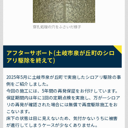
穿孔処理の穴をふさいだ様子
アフターサポート(土岐市泉が丘町のシロ
アリ駆除を終えて)
2025年5月に土岐市泉が丘町で実施したシロアリ駆除の事
例をご紹介しました。
今回の施工には、5年間の再発保証をお付けしています。
保証期間内は年に1回の定期点検を実施し、万が一シロア
リの再発が確認された場合には無償で再度駆除施工をお
こないます。
床下の状態は目に見えないため、気付かないうちに被害
が進行してしまうケースが少なくありません。