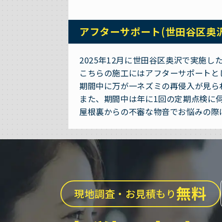
アフターサポート(世田谷区奥
2025年12月に世田谷区奥沢で実施
こちらの施工にはアフターサポートと
期間中に万が一ネズミの再侵入が見ら
また、期間中は年に1回の定期点検に
屋根裏からの不審な物音でお悩みの際
無料
現地調査・お見積もり