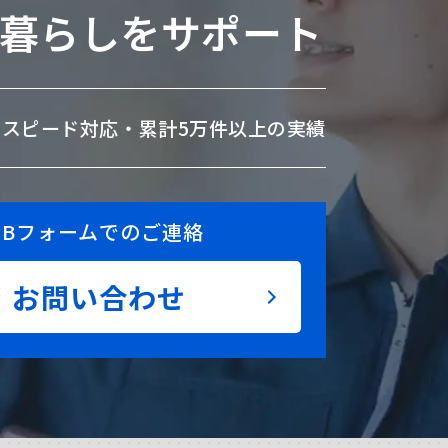
暮らしをサポート
のスピード対応・
累計5万件以上の実績
EBフォームでのご連絡
お問い合わせ