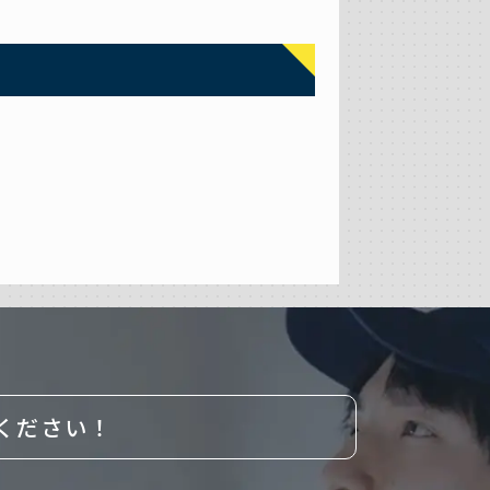
ください！