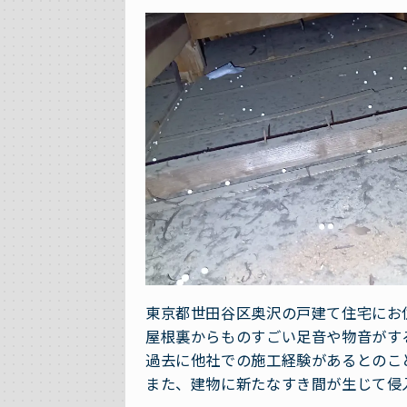
東京都世田谷区奥沢の戸建て住宅にお
屋根裏からものすごい足音や物音がす
過去に他社での施工経験があるとのこ
また、建物に新たなすき間が生じて侵