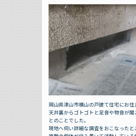
岡山県津山市横山の戸建て住宅にお住
天井裏からゴトゴトと足音や物音が聞
とのことでした。
現地へ伺い詳細な調査をおこなったと