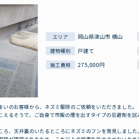
岡山県津山市 横山
エリア
戸建て
建物種別
275,000円
施工費用
まいのお客様から、ネズミ駆除のご依頼をいただきました。
こえるそうで、ご自身で市販の煙を出すタイプの忌避剤を試
ころ、天井裏のいたるところにネズミのフンを発見しました