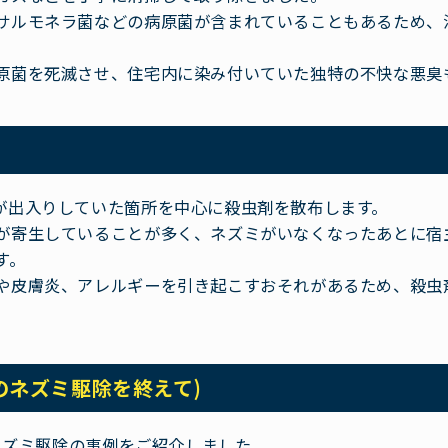
サルモネラ菌などの病原菌が含まれていることもあるため、
原菌を死滅させ、住宅内に染み付いていた独特の不快な悪臭
が出入りしていた箇所を中心に殺虫剤を散布します。
が寄生していることが多く、ネズミがいなくなったあとに宿
す。
や皮膚炎、アレルギーを引き起こすおそれがあるため、殺虫
のネズミ駆除を終えて)
たネズミ駆除の事例をご紹介しました。