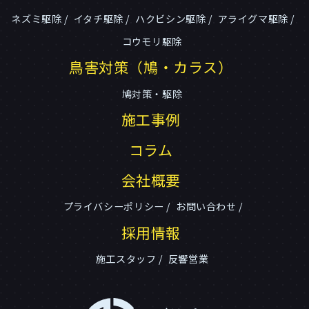
ネズミ駆除
イタチ駆除
ハクビシン駆除
アライグマ駆除
コウモリ駆除
鳥害対策（鳩・カラス）
鳩対策・駆除
施工事例
コラム
会社概要
プライバシーポリシー
お問い合わせ
採用情報
施工スタッフ
反響営業