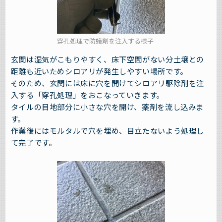
穿孔処理で防蟻剤を注入する様子
玄関は湿気がこもりやすく、床下空間がない分土壌との
距離も近いためシロアリが発生しやすい場所です。
そのため、玄関には床に穴を開けてシロアリ駆除剤を注
入する「穿孔処理」をおこなっていきます。
タイルの目地部分に小さな穴を開け、薬剤を流し込みま
す。
作業後にはモルタルで穴を埋め、目立たないよう処理し
て完了です。