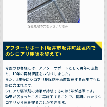
穿孔処理の穴をふさいだ様子
アフターサポート(坂井市坂井町蔵垣内で
のシロアリ駆除を終えて）
今回のお客様には、アフターサポートとして毎年の点検
と、10年の再発保証をお付けしました。
また、5年後にシロアリ駆除剤を再度散布する再施工も保
証に含まれます。
シロアリ駆除剤の効果が持続するのは5年が基準です。
効果が弱まったころに再施工することで、長期にわたりシ
ロアリから家を守ることができます。