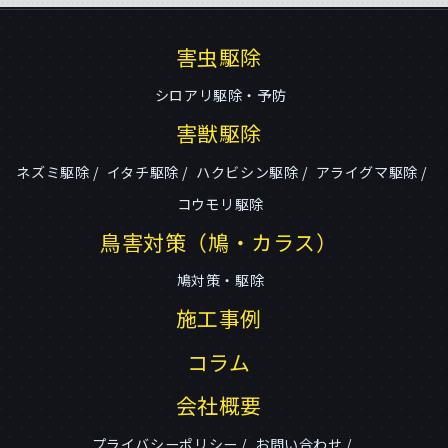
害虫駆除
シロアリ駆除・予防
害獣駆除
ネズミ駆除
イタチ駆除
ハクビシン駆除
アライグマ駆除
コウモリ駆除
鳥害対策（鳩・カラス）
鳩対策・駆除
施工事例
コラム
会社概要
プライバシーポリシー
お問い合わせ