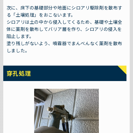
次に、床下の基礎部分や地面にシロアリ駆除剤を散布す
る「土壌処理」をおこないます。
シロアリは土の中から侵入してくるため、基礎や土壌全
体に薬剤を散布してバリア層を作り、シロアリの侵入を
阻止します。
塗り残しがないよう、噴霧器でまんべんなく薬剤を散布
しました。
穿孔処理