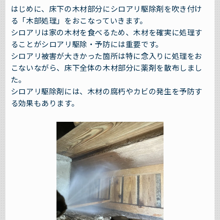
はじめに、床下の木材部分にシロアリ駆除剤を吹き付け
る「木部処理」をおこなっていきます。
シロアリは家の木材を食べるため、木材を確実に処理す
ることがシロアリ駆除・予防には重要です。
シロアリ被害が大きかった箇所は特に念入りに処理をお
こないながら、床下全体の木材部分に薬剤を散布しまし
た。
シロアリ駆除剤には、木材の腐朽やカビの発生を予防す
る効果もあります。