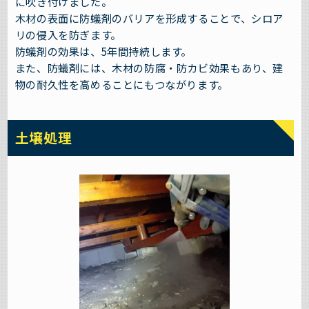
に吹き付けました。
木材の表面に防蟻剤のバリアを形成することで、シロア
リの侵入を防ぎます。
防蟻剤の効果は、5年間持続します。
また、防蟻剤には、木材の防腐・防カビ効果もあり、建
物の耐久性を高めることにもつながります。
土壌処理