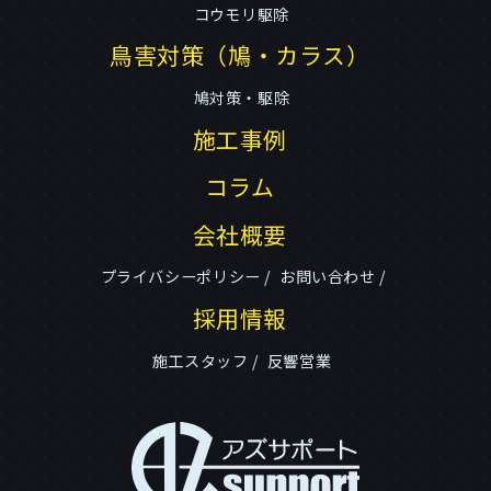
コウモリ駆除
鳥害対策（鳩・カラス）
鳩対策・駆除
施工事例
コラム
会社概要
プライバシーポリシー
お問い合わせ
採用情報
施工スタッフ
反響営業