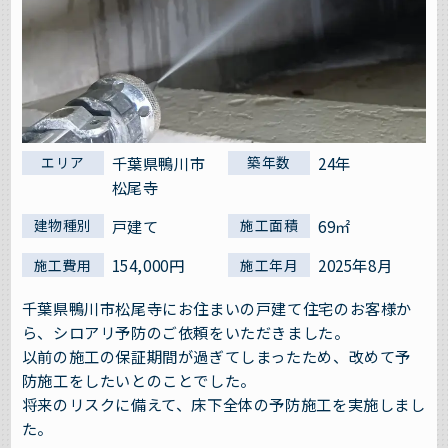
千葉県鴨川市
24年
エリア
築年数
松尾寺
戸建て
69㎡
建物種別
施工面積
154,000円
2025年8月
施工費用
施工年月
千葉県鴨川市松尾寺にお住まいの戸建て住宅のお客様か
ら、シロアリ予防のご依頼をいただきました。
以前の施工の保証期間が過ぎてしまったため、改めて予
防施工をしたいとのことでした。
将来のリスクに備えて、床下全体の予防施工を実施しまし
た。