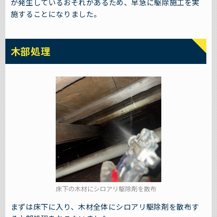
が発生しているおそれがあるため、早急に駆除施工を実
施することになりました。
木部処理
床下の木材にシロアリ駆除剤を散布
まずは床下に入り、木材全体にシロアリ駆除剤を散布す