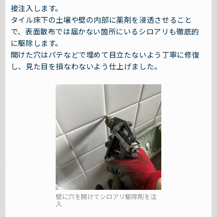
接注入します。
タイル床下の土壌や壁の内部に薬剤を浸透させること
で、表面散布では届かない箇所にいるシロアリも徹底的
に駆除します。
開けた穴はパテなどで埋めて目立たないよう丁寧に修復
し、見た目を損なわないよう仕上げました。
壁に穴を開けてシロアリ駆除剤を注
入