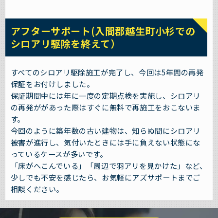
アフターサポート(入間郡越生町小杉での
シロアリ駆除を終えて）
すべてのシロアリ駆除施工が完了し、今回は5年間の再発
保証をお付けしました。
保証期間中には年に一度の定期点検を実施し、シロアリ
の再発ががあった際はすぐに無料で再施工をおこないま
す。
今回のように築年数の古い建物は、知らぬ間にシロアリ
被害が進行し、気付いたときには手に負えない状態にな
っているケースが多いです。
「床がへこんでいる」「周辺で羽アリを見かけた」など、
少しでも不安を感じたら、お気軽にアズサポートまでご
相談ください。