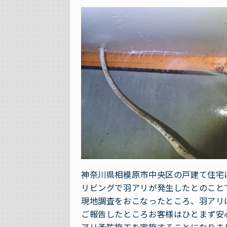
神奈川県相模原市中央区の戸建て住宅
リビングで羽アリが発生したとのこと
現地調査をおこなったところ、羽アリ
ご報告したところお客様はひとまず安