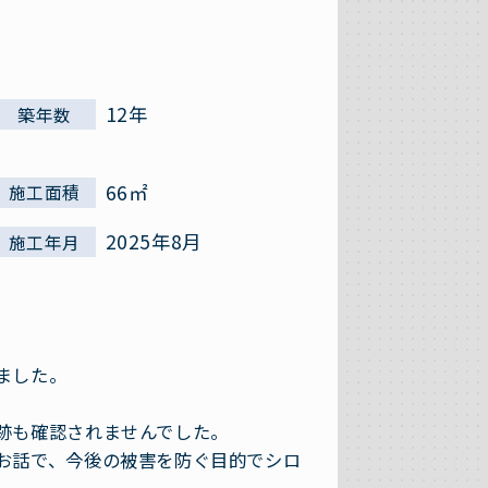
12年
築年数
66㎡
施工面積
2025年8月
施工年月
ました。
跡も確認されませんでした。
お話で、今後の被害を防ぐ目的でシロ