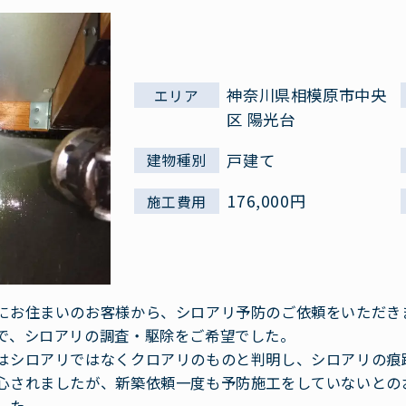
神奈川県相模原市中央
エリア
区 陽光台
戸建て
建物種別
176,000円
施工費用
にお住まいのお客様から、シロアリ予防のご依頼をいただき
で、シロアリの調査・駆除をご希望でした。
はシロアリではなくクロアリのものと判明し、シロアリの痕
心されましたが、新築依頼一度も予防施工をしていないとの