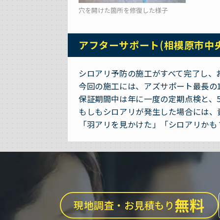
穴を開けた箇所を修復した様子
アフターサポート(相模原市中
シロアリ予防の施工がすべて完了し、
今回の施工には、アズサポート最長の
保証期間中は年に一度の定期点検と、
もしもシロアリが発生した場合には、
「羽アリを見かけた」「シロアリかも
無料
現地調査・お見積もり