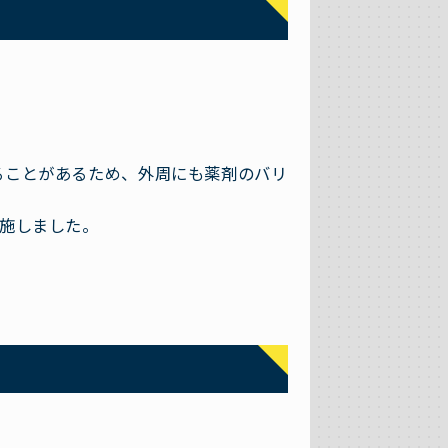
ることがあるため、外周にも薬剤のバリ
を施しました。