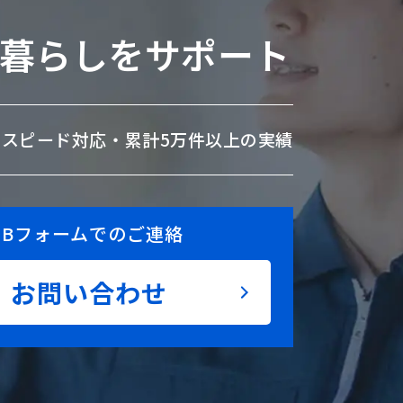
暮らしをサポート
のスピード対応・
累計5万件以上の実績
EBフォームでのご連絡
お問い合わせ