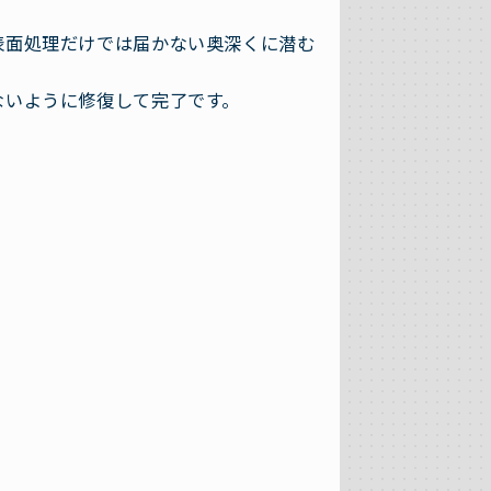
表面処理だけでは届かない奥深くに潜む
ないように修復して完了です。