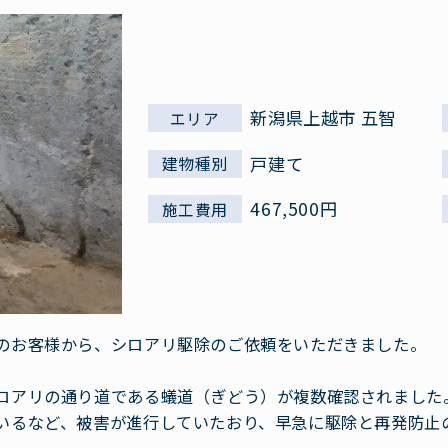
新潟県上越市 五智
エリア
戸建て
建物種別
467,500円
施工費用
のお客様から、シロアリ駆除のご依頼をいただきました。
ロアリの通り道である蟻道（ぎどう）が複数確認されました
いるなど、被害が進行していたおり、早急に駆除と再発防止