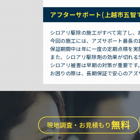
アフターサポート(上越市五智
シロアリ駆除の施工がすべて完了し、
今回の施工には、アズサポート最長の
保証期間中は年に一度の定期点検を実
また、シロアリ駆除剤の効果が切れる
シロアリ被害は早期の対策が重要です
お困りの際は、長期保証で安心のアズ
無料
現地調査・お見積もり