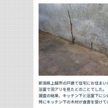
新潟県上越市の戸建て住宅にお住まい
浴室で羽アリを見たとのことでした。
調査の結果、キッチン下と浴室下にシ
特にキッチン下の木材が食害を受けて