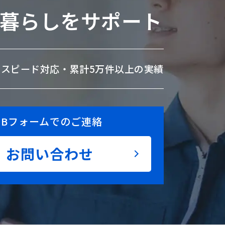
暮らしをサポート
のスピード対応・
累計5万件以上の実績
EBフォームでのご連絡
お問い合わせ