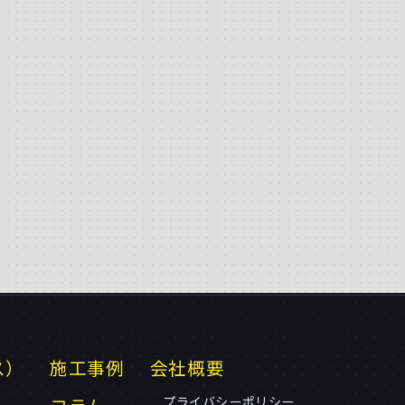
ス）
施工事例
会社概要
プライバシーポリシー