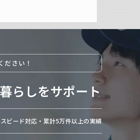
ください！
暮らしをサポート
のスピード対応・
累計5万件以上の実績