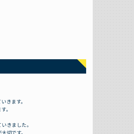
ていきます。
ます。
ていきました。
が大切です。