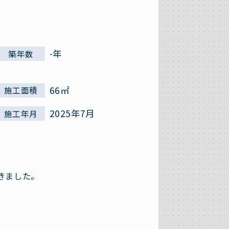
-年
築年数
66㎡
施工面積
2025年7月
施工年月
きました。