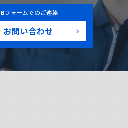
EBフォームでのご連絡
お問い合わせ