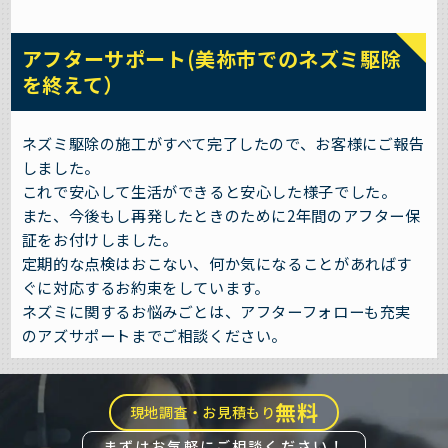
アフターサポート(美祢市でのネズミ駆除
を終えて）
ネズミ駆除の施工がすべて完了したので、お客様にご報告
しました。
これで安心して生活ができると安心した様子でした。
また、今後もし再発したときのために2年間のアフター保
証をお付けしました。
定期的な点検はおこない、何か気になることがあればす
ぐに対応するお約束をしています。
ネズミに関するお悩みごとは、アフターフォローも充実
のアズサポートまでご相談ください。
無料
現地調査・お見積もり
まずはお気軽にご相談ください！