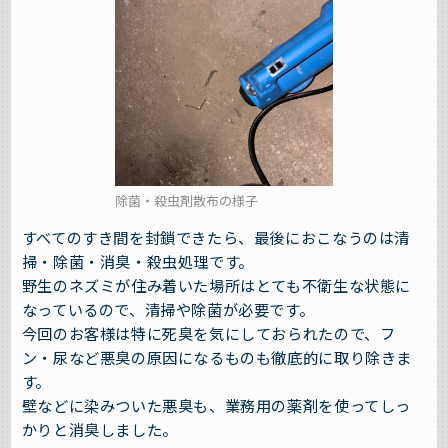
除菌・殺虫剤散布の様子
すべてのすき間を封鎖できたら、最後におこなうのは清
掃・除菌・消臭・殺虫処理です。
野生のネズミが住み着いた場所はとても不衛生な状態に
なっているので、清掃や除菌が必要です。
今回のお客様は特に死臭を気にしておられたので、フ
ン・尿など悪臭の原因になるものも徹底的に取り除きま
す。
壁などに染みついた悪臭も、業務用の薬剤を使ってしっ
かりと消臭しました。