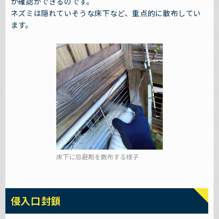
か確認ができるのです。
ネズミは隠れていそうな床下など、重点的に散布してい
ます。
床下に忌避剤を散布する様子
侵入口封鎖