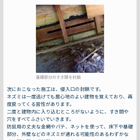
基礎部分のすき間を封鎖
次におこなった施工は、侵入口の封鎖です。
ネズミは一度逃げても居心地のよい建物を覚えており、再
度戻ってくる習性があります。
二度と建物内に入り込むところがないように、すき間や
穴をすべてふさいでいきます。
防鼠用の丈夫な金網やパテ、ネットを使って、床下や基礎
部分、外壁などのネズミが通れる可能性のあるわずかな