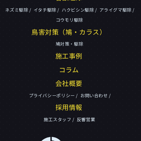
ネズミ駆除
イタチ駆除
ハクビシン駆除
アライグマ駆除
コウモリ駆除
鳥害対策（鳩・カラス）
鳩対策・駆除
施工事例
コラム
会社概要
プライバシーポリシー
お問い合わせ
採用情報
施工スタッフ
反響営業