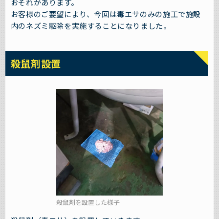
おそれがあります。
お客様のご要望により、今回は毒エサのみの施工で施設
内のネズミ駆除を実施することになりました。
殺鼠剤設置
殺鼠剤を設置した様子