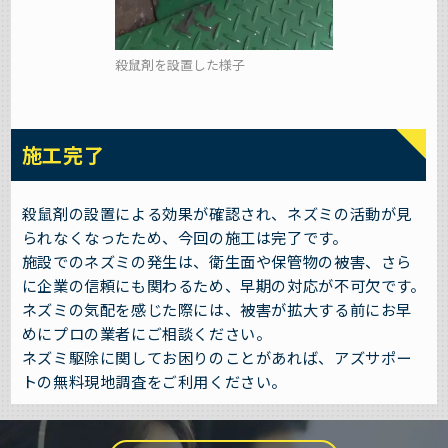
殺鼠剤を設置した様子
施工完了
殺鼠剤の設置による効果が確認され、ネズミの活動が見
られなくなったため、今回の施工は完了です。
施設でのネズミの発生は、衛生面や保管物の被害、さら
に企業の信頼にも関わるため、早期の対応が不可欠です。
ネズミの気配を感じた際には、被害が拡大する前にお早
めにプロの業者にご相談ください。
ネズミ駆除に関してお困りのことがあれば、アズサポー
トの無料現地調査をご利用ください。