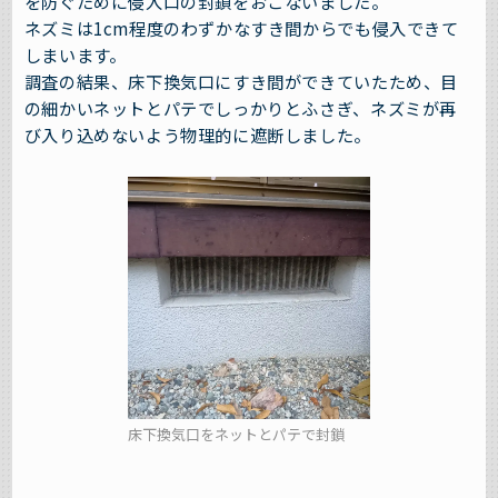
を防ぐために侵入口の封鎖をおこないました。
ネズミは1cm程度のわずかなすき間からでも侵入できて
しまいます。
調査の結果、床下換気口にすき間ができていたため、目
の細かいネットとパテでしっかりとふさぎ、ネズミが再
び入り込めないよう物理的に遮断しました。
床下換気口をネットとパテで封鎖