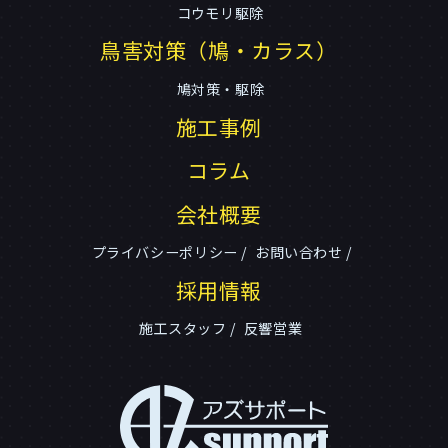
コウモリ駆除
鳥害対策（鳩・カラス）
鳩対策・駆除
施工事例
コラム
会社概要
プライバシーポリシー
お問い合わせ
採用情報
施工スタッフ
反響営業