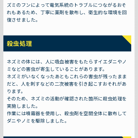
ズミのフンによって電気系統のトラブルにつながるおそ
れもあるため、丁寧に薬剤を散布し、衛生的な環境を回
復させました。
殺虫処理
ネズミの体には、人に吸血被害をもたらすイエダニやノ
ミなどの害虫が寄生していることがあります。
ネズミがいなくなったあともこれらの害虫が残ったまま
だと、人を刺すなどの二次被害を引き起こすおそれがあ
ります。
そのため、ネズミの活動が確認された箇所に殺虫処理を
実施しました。
作業には噴霧器を使用し、殺虫剤を空間全体に散布して
ダニやノミを駆除しました。