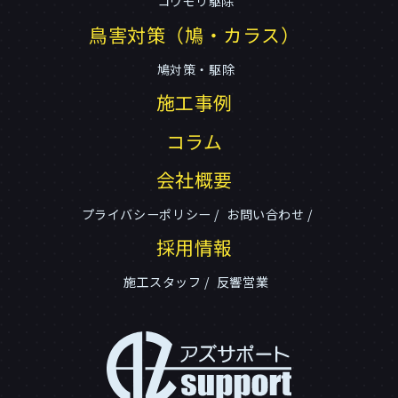
コウモリ駆除
鳥害対策（鳩・カラス）
鳩対策・駆除
施工事例
コラム
会社概要
プライバシーポリシー
お問い合わせ
採用情報
施工スタッフ
反響営業