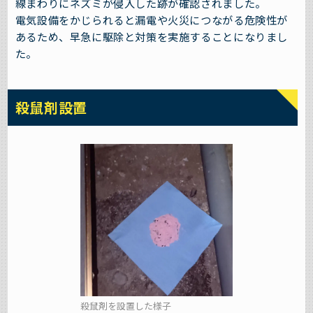
線まわりにネズミが侵入した跡が確認されました。
電気設備をかじられると漏電や火災につながる危険性が
あるため、早急に駆除と対策を実施することになりまし
た。
殺鼠剤設置
殺鼠剤を設置した様子