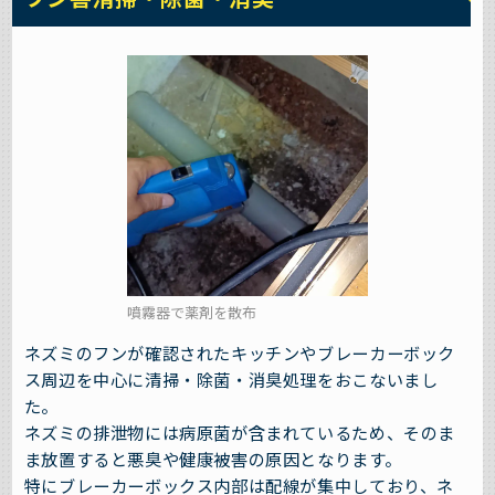
噴霧器で薬剤を散布
ネズミのフンが確認されたキッチンやブレーカーボック
ス周辺を中心に清掃・除菌・消臭処理をおこないまし
た。
ネズミの排泄物には病原菌が含まれているため、そのま
ま放置すると悪臭や健康被害の原因となります。
特にブレーカーボックス内部は配線が集中しており、ネ