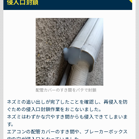
侵入口封鎖
配管カバーのすき間をパテで封鎖
ネズミの追い出しが完了したことを確認し、再侵入を防
ぐための侵入口封鎖作業をおこないました。
ネズミはわずかな穴やすき間からも侵入できてしまいま
す。
エアコンの配管カバーのすき間や、ブレーカーボックス
内の穴が侵入口となっていました。