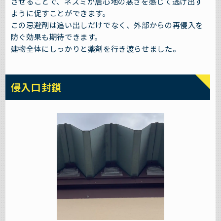
させることで、ネズミが居心地の悪さを感じて逃げ出す
ように促すことができます。
この忌避剤は追い出しだけでなく、外部からの再侵入を
防ぐ効果も期待できます。
建物全体にしっかりと薬剤を行き渡らせました。
侵入口封鎖