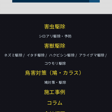
害虫駆除
シロアリ駆除・予防
害獣駆除
ネズミ駆除
イタチ駆除
ハクビシン駆除
アライグマ駆除
コウモリ駆除
鳥害対策（鳩・カラス）
鳩対策・駆除
施工事例
コラム