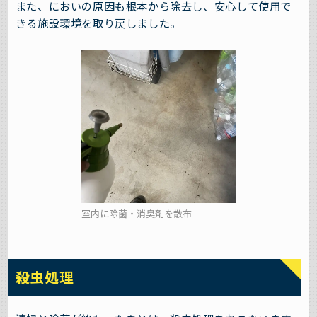
また、においの原因も根本から除去し、安心して使用で
きる施設環境を取り戻しました。
室内に除菌・消臭剤を散布
殺虫処理