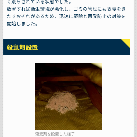
く荒らされている状態でした。
放置すれば衛生環境が悪化し、ゴミの管理にも支障をき
たすおそれがあるため、迅速に駆除と再発防止の対策を
開始しました。
殺鼠剤設置
殺鼠剤を設置した様子