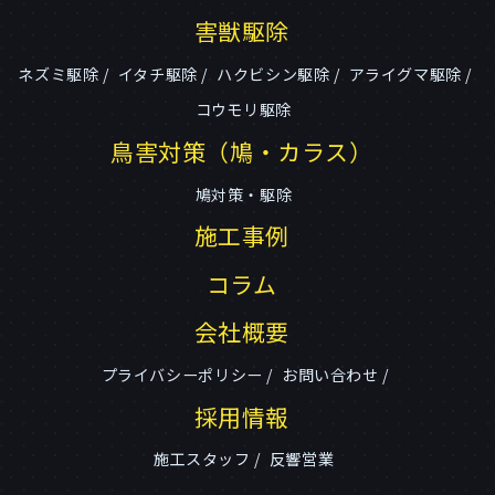
害獣駆除
ネズミ駆除
イタチ駆除
ハクビシン駆除
アライグマ駆除
コウモリ駆除
鳥害対策（鳩・カラス）
鳩対策・駆除
施工事例
コラム
会社概要
プライバシーポリシー
お問い合わせ
採用情報
施工スタッフ
反響営業