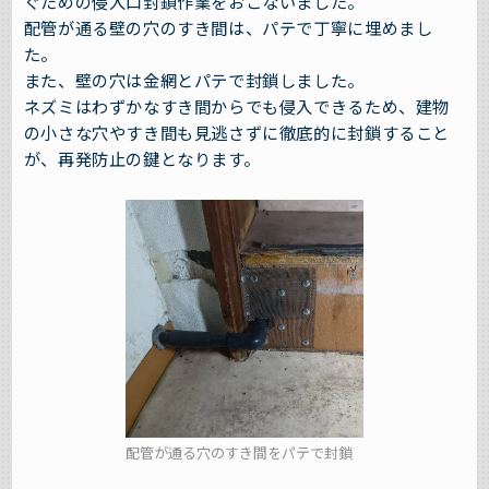
ぐための侵入口封鎖作業をおこないました。
配管が通る壁の穴のすき間は、パテで丁寧に埋めまし
た。
また、壁の穴は金網とパテで封鎖しました。
ネズミはわずかなすき間からでも侵入できるため、建物
の小さな穴やすき間も見逃さずに徹底的に封鎖すること
が、再発防止の鍵となります。
配管が通る穴のすき間をパテで封鎖