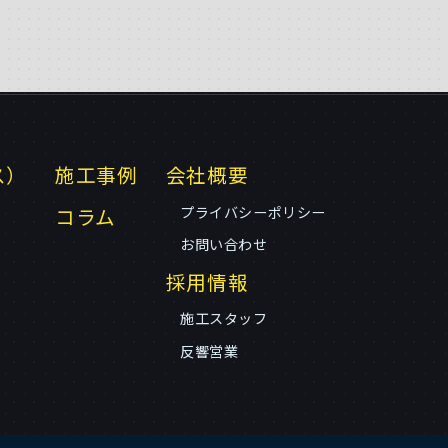
ス）
施工事例
会社概要
コラム
プライバシーポリシー
お問い合わせ
採用情報
施工スタッフ
反響営業