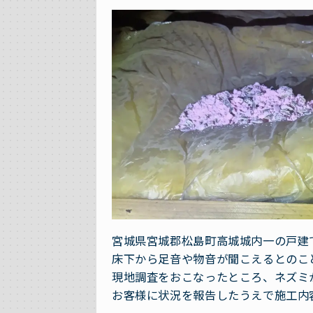
宮城県宮城郡松島町高城城内一の戸建
床下から足音や物音が聞こえるとのこ
現地調査をおこなったところ、ネズミ
お客様に状況を報告したうえで施工内