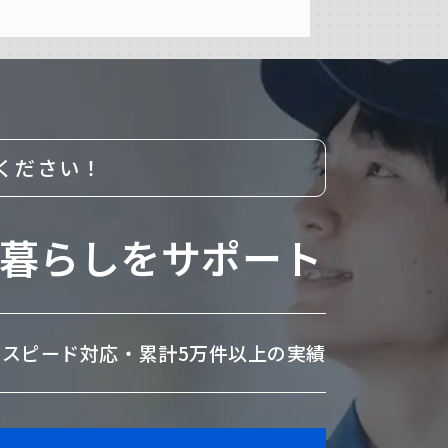
ください！
暮らしをサポート
のスピード対応・
累計5万件以上の実績