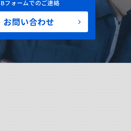
EBフォームでのご連絡
お問い合わせ