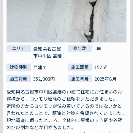
愛知県名古屋
-年
エリア
築年数
市中川区 高畑
戸建て
152㎡
建物種別
施工面積
352,000円
2025年8月
施工費用
施工年月
愛知県名古屋市中川区高畑の戸建て住宅にお住まいのお
客様から、コウモリ駆除のご依頼をいただきました。
近所の方からコウモリが住み着いているのではないかと
言われたとのことで、駆除と対策を希望されていました。
現地調査に伺ったところ、全体的に屋根のすき間や外壁
のひび割れなどが目立ちました。