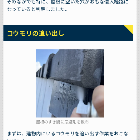
そのなかでも特に、屋根に空いた穴がおもな侵入経路に
なっていると判明しました。
コウモリの追い出し
屋根のすき間に忌避剤を散布
まずは、建物内にいるコウモリを追い出す作業をおこな