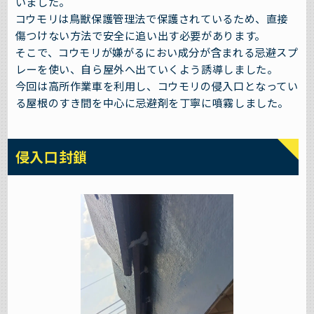
いました。
コウモリは鳥獣保護管理法で保護されているため、直接
傷つけない方法で安全に追い出す必要があります。
そこで、コウモリが嫌がるにおい成分が含まれる忌避スプ
レーを使い、自ら屋外へ出ていくよう誘導しました。
今回は高所作業車を利用し、コウモリの侵入口となってい
る屋根のすき間を中心に忌避剤を丁寧に噴霧しました。
侵入口封鎖