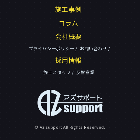
施工事例
コラム
会社概要
プライバシーポリシー
お問い合わせ
採用情報
施工スタッフ
反響営業
© Az support All Rights Reserved.