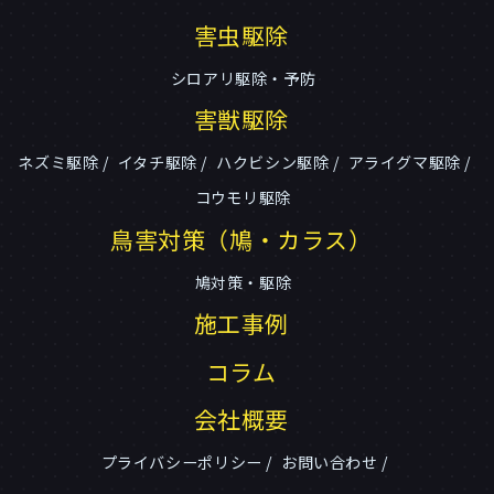
害虫駆除
シロアリ駆除・予防
害獣駆除
ネズミ駆除
イタチ駆除
ハクビシン駆除
アライグマ駆除
コウモリ駆除
鳥害対策（鳩・カラス）
鳩対策・駆除
施工事例
コラム
会社概要
プライバシーポリシー
お問い合わせ