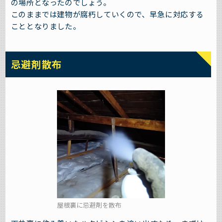
の場所となったのでしょう。
このままでは建物が腐朽していくので、早急に対応する
こととなりました。
忌避剤散布
屋根裏に忌避剤を散布