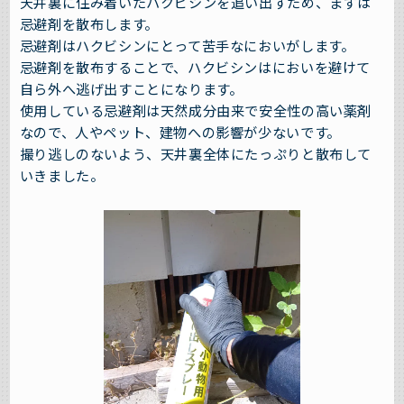
天井裏に住み着いたハクビシンを追い出すため、まずは
忌避剤を散布します。
忌避剤はハクビシンにとって苦手なにおいがします。
忌避剤を散布することで、ハクビシンはにおいを避けて
自ら外へ逃げ出すことになります。
使用している忌避剤は天然成分由来で安全性の高い薬剤
なので、人やペット、建物への影響が少ないです。
撮り逃しのないよう、天井裏全体にたっぷりと散布して
いきました。