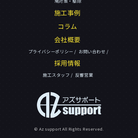
鳩対策・駆除
施工事例
コラム
会社概要
プライバシーポリシー
お問い合わせ
採用情報
施工スタッフ
反響営業
© Az support All Rights Reserved.