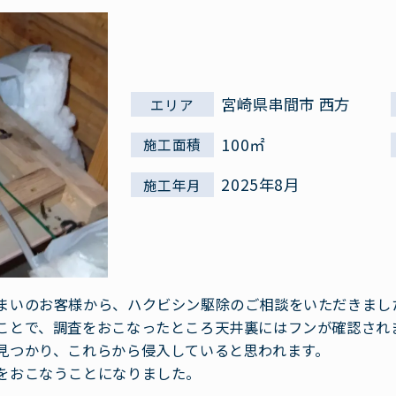
宮崎県串間市 西方
エリア
100㎡
施工面積
2025年8月
施工年月
まいのお客様から、ハクビシン駆除のご相談をいただきまし
ことで、調査をおこなったところ天井裏にはフンが確認され
見つかり、これらから侵入していると思われます。
をおこなうことになりました。