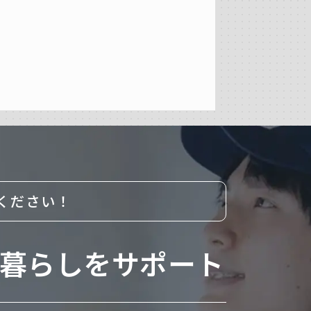
ください！
暮らしをサポート