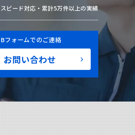
のスピード対応・
累計5万件以上の実績
EBフォームでのご連絡
お問い合わせ