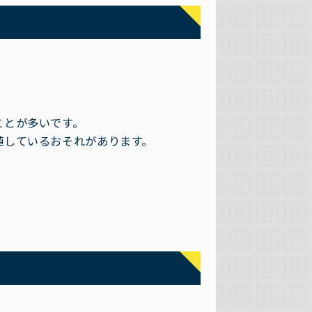
ことが多いです。
殖しているおそれがあります。