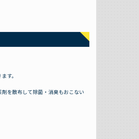
きます。
薬剤を散布して除菌・消臭もおこない