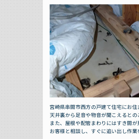
宮崎県串間市西方の戸建て住宅にお住
天井裏から足音や物音が聞こえるとの
また、屋根や配管まわりにはすき間が
お客様と相談し、すぐに追い出し作業