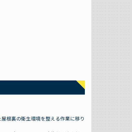
た屋根裏の衛生環境を整える作業に移り