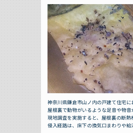
神奈川県鎌倉市山ノ内の戸建て住宅に
屋根裏で動物がいるような足音や物音
現地調査を実施すると、屋根裏の断熱
侵入経路は、床下の換気口まわりや給