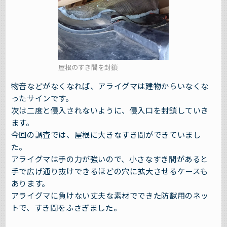
屋根のすき間を封鎖
物音などがなくなれば、アライグマは建物からいなくな
ったサインです。
次は二度と侵入されないように、侵入口を封鎖していき
ます。
今回の調査では、屋根に大きなすき間ができていまし
た。
アライグマは手の力が強いので、小さなすき間があると
手で広げ通り抜けできるほどの穴に拡大させるケースも
あります。
アライグマに負けない丈夫な素材でできた防獣用のネッ
トで、すき間をふさぎました。