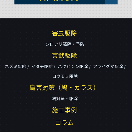
害虫駆除
シロアリ駆除・予防
害獣駆除
ネズミ駆除
イタチ駆除
ハクビシン駆除
アライグマ駆除
コウモリ駆除
鳥害対策（鳩・カラス）
鳩対策・駆除
施工事例
コラム