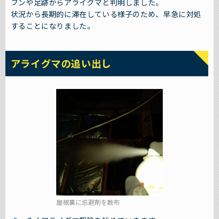
フンや足跡からアライグマと判明しました。
状況から長期的に滞在している様子のため、早急に対処
することになりました。
アライグマの追い出し
屋根裏に忌避剤を散布