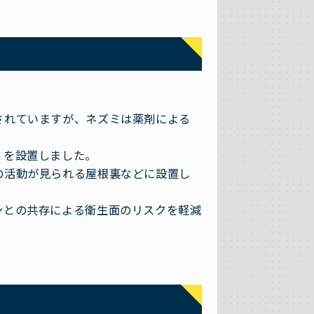
されていますが、ネズミは薬剤による
）を設置しました。
の活動が見られる屋根裏などに設置し
ンとの共存による衛生面のリスクを軽減