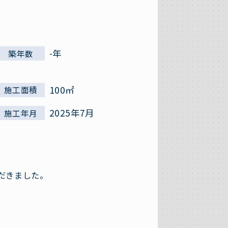
-年
築年数
100㎡
施工面積
2025年7月
施工年月
だきました。