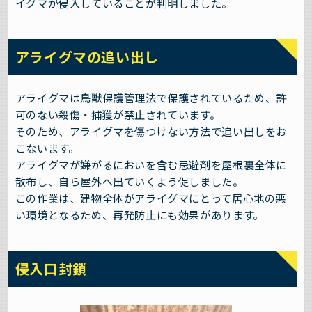
イグマが侵入していることが判明しました。
アライグマの追い出し
アライグマは鳥獣保護管理法で保護されているため、許
可のない殺傷・捕獲が禁止されています。
そのため、アライグマを傷つけない方法で追い出しをお
こないます。
アライグマが嫌がるにおいを含む忌避剤を屋根裏全体に
散布し、自ら屋外へ出ていくよう促しました。
この作業は、建物全体がアライグマにとって居心地の悪
い環境となるため、再発防止にも効果があります。
侵入口封鎖