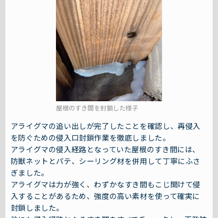
屋根のすき間を封鎖した様子
アライグマの追い出しが完了したことを確認し、再侵入
を防ぐための侵入口封鎖作業を徹底しました。
アライグマの侵入経路となっていた屋根のすき間には、
防獣ネットとパテ、シーリング材を併用して丁寧にふさ
ぎました。
アライグマは力が強く、わずかなすき間もこじ開けて侵
入することがあるため、強度の高い素材を使って確実に
封鎖しました。