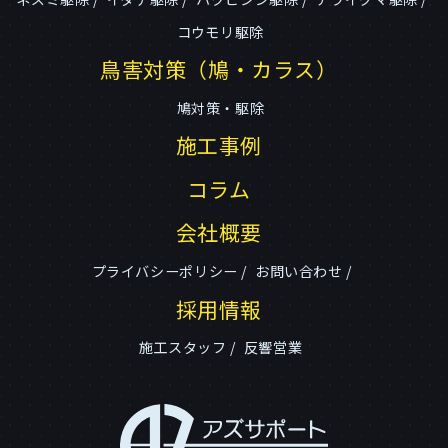
コウモリ駆除
鳥害対策（鳩・カラス）
鳩対策・駆除
施工事例
コラム
会社概要
プライバシーポリシー
お問い合わせ
採用情報
施工スタッフ
反響営業