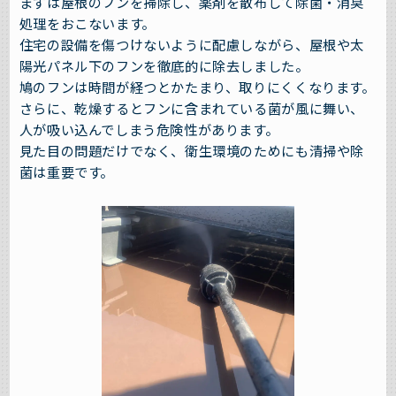
まずは屋根のフンを掃除し、薬剤を散布して除菌・消臭
処理をおこないます。
住宅の設備を傷つけないように配慮しながら、屋根や太
陽光パネル下のフンを徹底的に除去しました。
鳩のフンは時間が経つとかたまり、取りにくくなります。
さらに、乾燥するとフンに含まれている菌が風に舞い、
人が吸い込んでしまう危険性があります。
見た目の問題だけでなく、衛生環境のためにも清掃や除
菌は重要です。