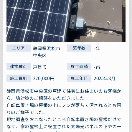
静岡県浜松市
-年
エリア
築年数
中央区
戸建て
-㎡
建物種別
施工面積
220,000円
2025年8月
施工費用
施工年月
静岡県浜松市中央区の戸建て住宅にお住まいのお客様か
ら、鳩対策のご相談をいただきました。
自転車置き場の屋根の上にフンが落ちて汚されるとお困
りのご様子でした。
現地調査をおこなったところ自転車置き場の屋根だけで
なく、家の屋根上に設置された太陽光パネルの下やカー