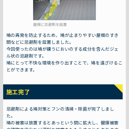
屋根に忌避剤を設置
鳩の再発を防止するため、鳩が止まりやすい屋根のすき
間などに忌避剤を設置しました。
今回使ったのは鳩が嫌うにおいのする成分を含んだジェ
ル状の忌避剤です。
鳩にとって不快な環境を作り出すことで、鳩を遠ざけるこ
とができます。
施工完了
忌避剤による鳩対策とフンの清掃・除菌が完了しまし
た。
鳩の被害は放置するとあっという間に拡大し、健康被害