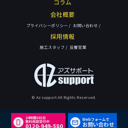
コラム
会社概要
プライバシーポリシー
お問い合わせ
採用情報
施工スタッフ
反響営業
© Az support All Rights Reserved.
24時間365日
Webフォームで
無料相談受付中
お問い合わせ
0120-949-580