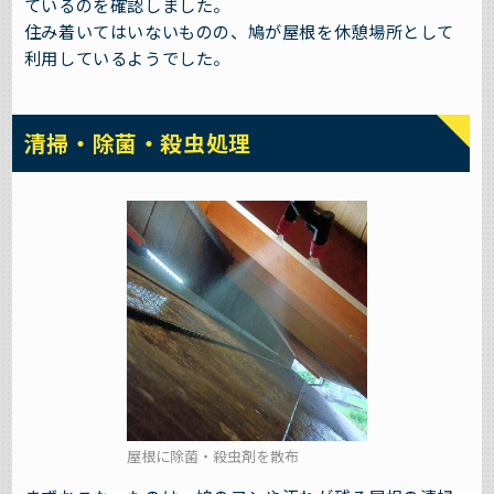
ているのを確認しました。
住み着いてはいないものの、鳩が屋根を休憩場所として
利用しているようでした。
清掃・除菌・殺虫処理
屋根に除菌・殺虫剤を散布