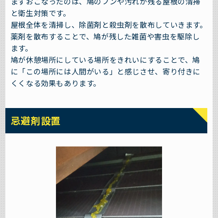
まずおこなったのは、鳩のフンや汚れが残る屋根の清掃
と衛生対策です。
屋根全体を清掃し、除菌剤と殺虫剤を散布していきます。
薬剤を散布することで、鳩が残した雑菌や害虫を駆除し
ます。
鳩が休憩場所にしている場所をきれいにすることで、鳩
に「この場所には人間がいる」と感じさせ、寄り付きに
くくなる効果もあります。
忌避剤設置