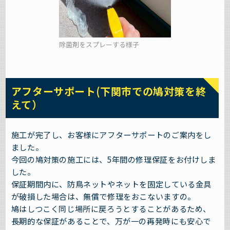
除菌剤をスプレーする様子
アフターサポート(下関市での鳩対策を終
えて）
施工が完了し、お客様にアフターサポートのご案内をし
ました。
今回の鳩対策の施工には、5年間の修理保証をお付けしま
した。
保証期間内に、防鳥ネットやネットを固定している金具
が破損した場合は、無償で修理をおこないますの。
鳩はしつこく同じ場所に戻ろうとすることがあるため、
長期的な保証があることで、万が一の再発時にも安心で