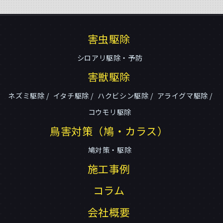
害虫駆除
シロアリ駆除・予防
害獣駆除
ネズミ駆除
イタチ駆除
ハクビシン駆除
アライグマ駆除
コウモリ駆除
鳥害対策（鳩・カラス）
鳩対策・駆除
施工事例
コラム
会社概要