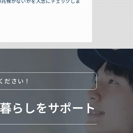
の兆候がないかを入念にチェックしま
ください！
暮らしをサポート