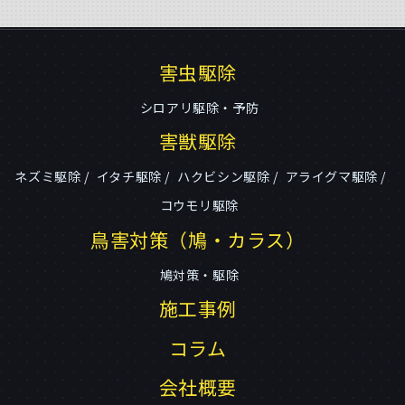
害虫駆除
シロアリ駆除・予防
害獣駆除
ネズミ駆除
イタチ駆除
ハクビシン駆除
アライグマ駆除
コウモリ駆除
鳥害対策（鳩・カラス）
鳩対策・駆除
施工事例
コラム
会社概要