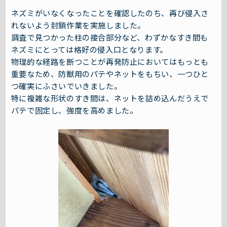
ネズミがいなくなったことを確認したのち、再び侵入さ
れないよう封鎖作業を実施しました。
調査で見つかった柱の接合部分など、わずかなすき間も
ネズミにとっては格好の侵入口となります。
物理的な経路を断つことが再発防止においてはもっとも
重要なため、防獣用のパテやネットをもちい、一つひと
つ確実にふさいでいきました。
特に複雑な形状のすき間は、ネットを詰め込んだうえで
パテで固定し、強度を高めました。