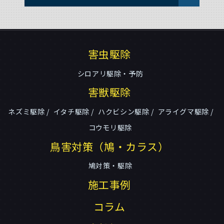
害虫駆除
シロアリ駆除・予防
害獣駆除
ネズミ駆除
イタチ駆除
ハクビシン駆除
アライグマ駆除
コウモリ駆除
鳥害対策（鳩・カラス）
鳩対策・駆除
施工事例
コラム