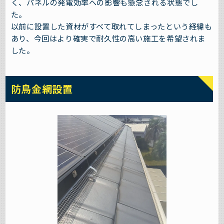
く、パネルの発電効率への影響も懸念される状態でし
た。
以前に設置した資材がすべて取れてしまったという経緯も
あり、今回はより確実で耐久性の高い施工を希望されま
した。
防鳥金網設置