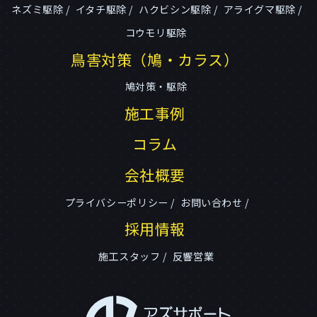
ネズミ駆除
イタチ駆除
ハクビシン駆除
アライグマ駆除
コウモリ駆除
鳥害対策（鳩・カラス）
鳩対策・駆除
施工事例
コラム
会社概要
プライバシーポリシー
お問い合わせ
採用情報
施工スタッフ
反響営業