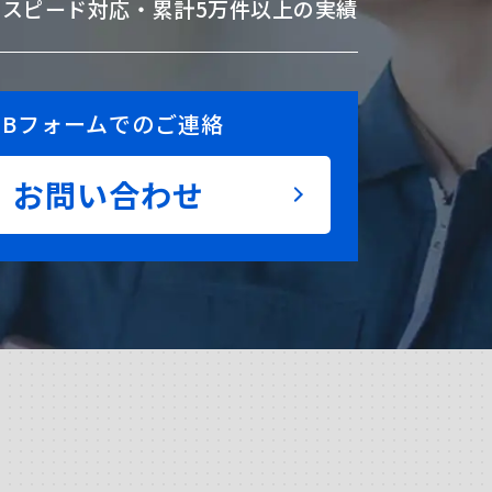
のスピード対応・
累計5万件以上の実績
EBフォームでのご連絡
お問い合わせ