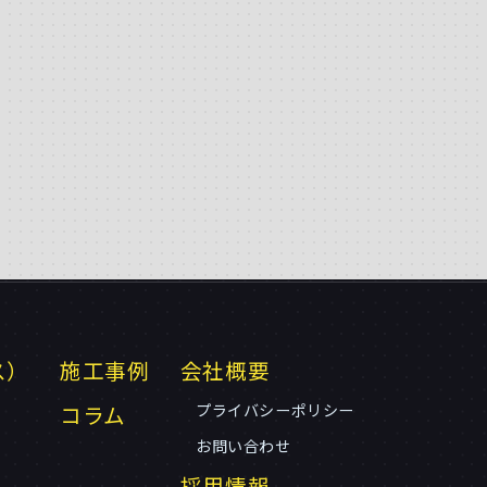
ス）
施工事例
会社概要
コラム
プライバシーポリシー
お問い合わせ
採用情報