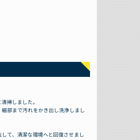
に清掃しました。
、細部まで汚れをかき出し洗浄しまし
。
去して、清潔な環境へと回復させまし