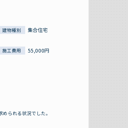
集合住宅
建物種別
55,000円
施工費用
求められる状況でした。