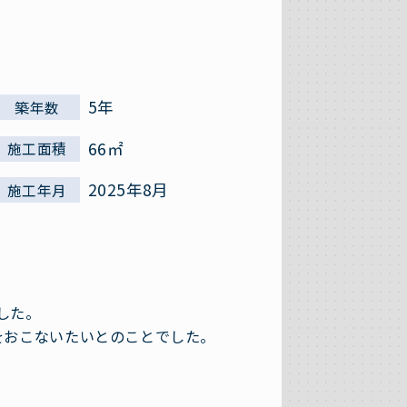
5年
築年数
66㎡
施工面積
2025年8月
施工年月
した。
をおこないたいとのことでした。