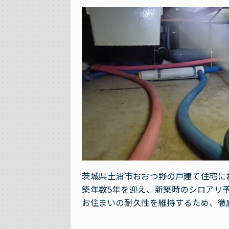
茨城県土浦市おおつ野の戸建て住宅に
築年数5年を迎え、新築時のシロアリ
お住まいの耐久性を維持するため、徹