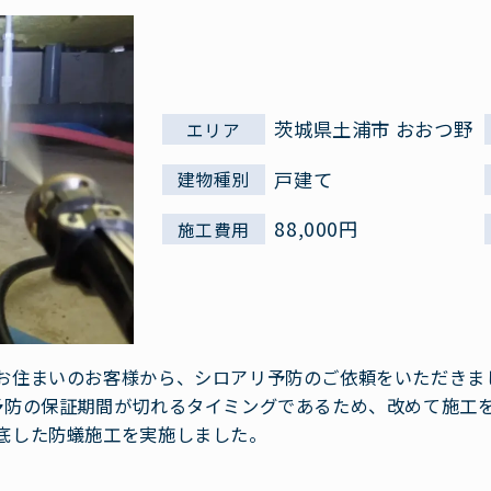
茨城県土浦市 おおつ野
エリア
戸建て
建物種別
88,000円
施工費用
お住まいのお客様から、シロアリ予防のご依頼をいただきま
予防の保証期間が切れるタイミングであるため、改めて施工
底した防蟻施工を実施しました。