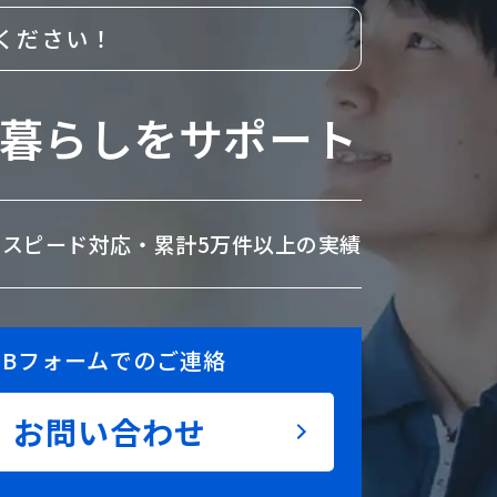
ください！
暮らしをサポート
のスピード対応・
累計5万件以上の実績
EBフォームでのご連絡
お問い合わせ