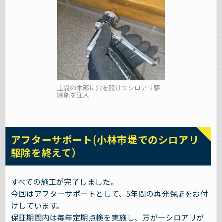
土間の木部に穴を開けてシロアリ駆
除剤を注入
アフターサポート(小林市堤でのシロアリ
駆除を終えて）
すべての施工が完了しました。
今回はアフターサポートとして、5年間の再発保証をお付
けしています。
保証期間内は毎年定期点検を実施し、万が一シロアリが