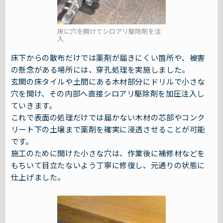
床に穴を開けてシロアリ駆除剤を注
入
床下からの散布だけでは薬剤が届きにくい箇所や、被害
の懸念がある場所には、穿孔処理を実施しました。
玄関の床タイルや土間にある木材部分にドリルで小さな
穴を開け、その内部へ直接シロアリ駆除剤を加圧注入し
ていきます。
これで表面の処理だけでは届かない木材の芯部やコンク
リート下の土壌まで薬剤を確実に浸透させることが可能
です。
施工のために開けた小さな穴は、作業後に補修材などを
もちいて目立たないよう丁寧に修復し、元通りの状態に
仕上げました。