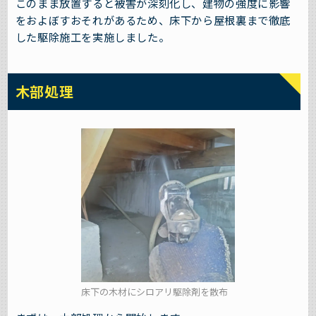
このまま放置すると被害が深刻化し、建物の強度に影響
をおよぼすおそれがあるため、床下から屋根裏まで徹底
した駆除施工を実施しました。
木部処理
床下の木材にシロアリ駆除剤を散布