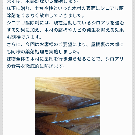
まずは、木部処理から開始します。
床下に潜り、土台や柱といった木材の表面にシロアリ駆
除剤をくまなく散布していきました。
シロアリ駆除剤には、現在活動しているシロアリを退治
する効果に加え、木材の腐朽やカビの発生を抑える効果
も期待できます。
さらに、今回はお客様のご要望により、屋根裏の木部に
も同様の薬剤処理を実施しました。
建物全体の木材に薬剤を行き渡らせることで、シロアリ
の食害を徹底的に防ぎます。