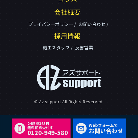
会社概要
プライバシーポリシー
お問い合わせ
採用情報
施工スタッフ
反響営業
© Az support All Rights Reserved.
24時間365日
Webフォームで
無料相談受付中
お問い合わせ
0120-949-580