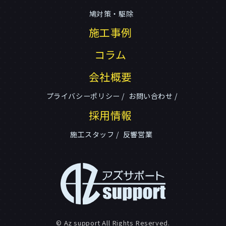
鳩対策・駆除
施工事例
コラム
会社概要
プライバシーポリシー
お問い合わせ
採用情報
施工スタッフ
反響営業
© Az support All Rights Reserved.