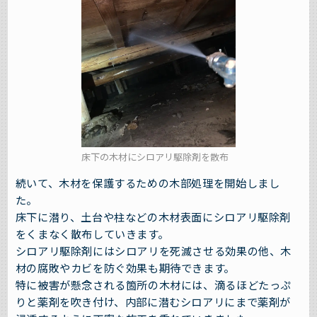
床下の木材にシロアリ駆除剤を散布
続いて、木材を保護するための木部処理を開始しまし
た。
床下に潜り、土台や柱などの木材表面にシロアリ駆除剤
をくまなく散布していきます。
シロアリ駆除剤にはシロアリを死滅させる効果の他、木
材の腐敗やカビを防ぐ効果も期待できます。
特に被害が懸念される箇所の木材には、滴るほどたっぷ
りと薬剤を吹き付け、内部に潜むシロアリにまで薬剤が