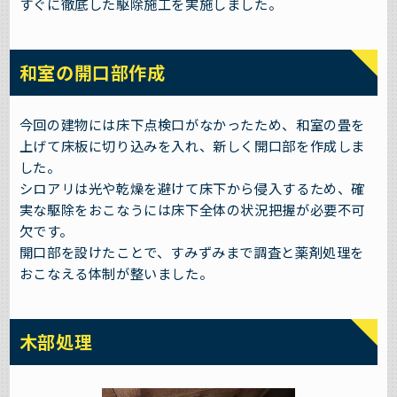
すぐに徹底した駆除施工を実施しました。
和室の開口部作成
今回の建物には床下点検口がなかったため、和室の畳を
上げて床板に切り込みを入れ、新しく開口部を作成しま
した。
シロアリは光や乾燥を避けて床下から侵入するため、確
実な駆除をおこなうには床下全体の状況把握が必要不可
欠です。
開口部を設けたことで、すみずみまで調査と薬剤処理を
おこなえる体制が整いました。
木部処理