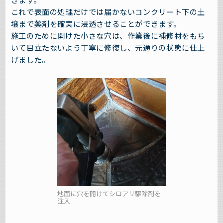
これで表面の処理だけでは届かないコンクリート下の土
壌まで薬剤を確実に浸透させることができます。
施工のために開けた小さな穴は、作業後に補修材をもち
いて目立たないよう丁寧に修復し、元通りの状態に仕上
げました。
地面に穴を開けてシロアリ駆除剤を
注入