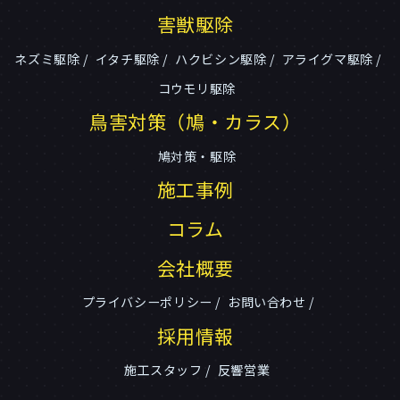
害獣駆除
ネズミ駆除
イタチ駆除
ハクビシン駆除
アライグマ駆除
コウモリ駆除
鳥害対策（鳩・カラス）
鳩対策・駆除
施工事例
コラム
会社概要
プライバシーポリシー
お問い合わせ
採用情報
施工スタッフ
反響営業