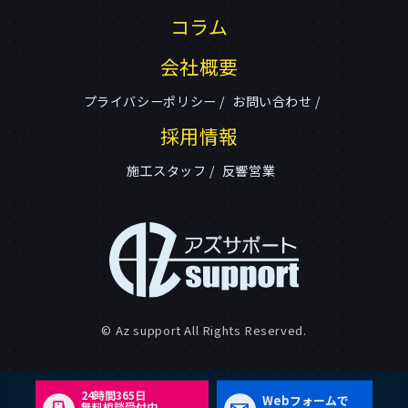
コラム
会社概要
プライバシーポリシー
お問い合わせ
採用情報
施工スタッフ
反響営業
© Az support All Rights Reserved.
24時間365日
Webフォームで
無料相談受付中