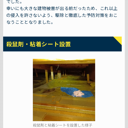
でした。
幸いにも大きな建物被害が出る前だったため、これ以上
の侵入を許さないよう、駆除と徹底した予防対策をおこ
なうこととなりました。
殺鼠剤・粘着シート設置
殺鼠剤と粘着シートを設置した様子