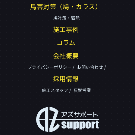
鳥害対策（鳩・カラス）
鳩対策・駆除
施工事例
コラム
会社概要
プライバシーポリシー
お問い合わせ
採用情報
施工スタッフ
反響営業