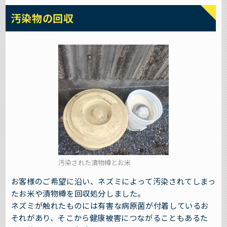
汚染物の回収
汚染された漬物樽とお米
お客様のご希望に沿い、ネズミによって汚染されてしまっ
たお米や漬物樽を回収処分しました。
ネズミが触れたものには有害な病原菌が付着しているお
それがあり、そこから健康被害につながることもあるた