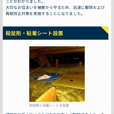
ことがわかりました。
大切なお住まいを被害から守るため、迅速に駆除および
再発防止対策を実施することになりました。
殺鼠剤・粘着シート設置
殺鼠剤と粘着シートを設置