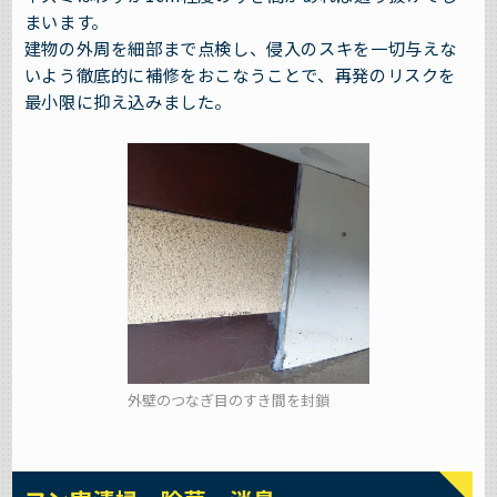
まいます。
建物の外周を細部まで点検し、侵入のスキを一切与えな
いよう徹底的に補修をおこなうことで、再発のリスクを
最小限に抑え込みました。
外壁のつなぎ目のすき間を封鎖