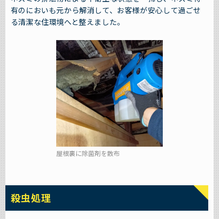
有のにおいも元から解消して、お客様が安心して過ごせ
る清潔な住環境へと整えました。
屋根裏に除菌剤を散布
殺虫処理