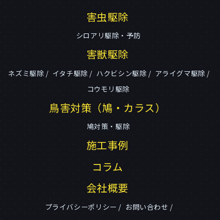
害虫駆除
シロアリ駆除・予防
害獣駆除
ネズミ駆除
イタチ駆除
ハクビシン駆除
アライグマ駆除
コウモリ駆除
鳥害対策（鳩・カラス）
鳩対策・駆除
施工事例
コラム
会社概要
プライバシーポリシー
お問い合わせ