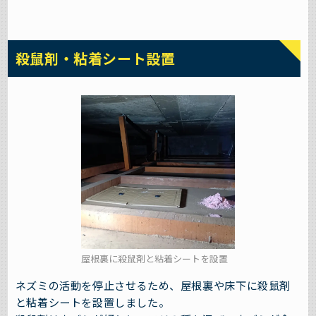
殺鼠剤・粘着シート設置
屋根裏に殺鼠剤と粘着シートを設置
ネズミの活動を停止させるため、屋根裏や床下に殺鼠剤
と粘着シートを設置しました。