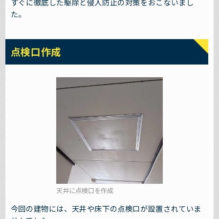
すぐに徹底した駆除と侵入防止の対策をおこないまし
た。
点検口作成
天井に点検口を作成
今回の建物には、天井や床下の点検口が設置されていま