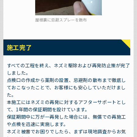
屋根裏に忌避スプレーを散布
施工完了
すべての工程を終え、ネズミ駆除および再発防止策が完了
しました。
点検口の作成から薬剤の設置、忌避剤の散布まで徹底し
ておこなったことで、お客様にも安心していただけまし
た。
本施工にはネズミの再発に対するアフターサポートとし
て、1年間の保証期間を設けています。
保証期間中に万が一再発した場合には、無償での再施工
や点検を迅速に実施します。
ネズミ被害でお困りでしたら、まずは現地調査からお気