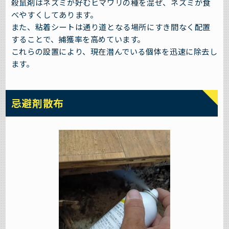
殺鼠剤はネズミが好むヒマワリの種を混ぜ、ネズミが食
べやすくしてあります。
また、粘着シートは通り道となる場所にすき間なく配置
することで、捕獲率を高めています。
これらの設置により、現在潜んでいる個体を迅速に除去し
ます。
忌避剤散布