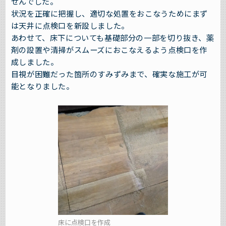
せんでした。
状況を正確に把握し、適切な処置をおこなうためにまず
は天井に点検口を新設しました。
あわせて、床下についても基礎部分の一部を切り抜き、薬
剤の設置や清掃がスムーズにおこなえるよう点検口を作
成しました。
目視が困難だった箇所のすみずみまで、確実な施工が可
能となりました。
床に点検口を作成