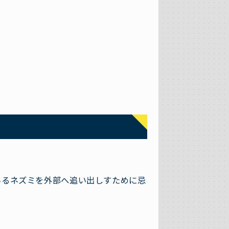
いるネズミを外部へ追い出しすために忌