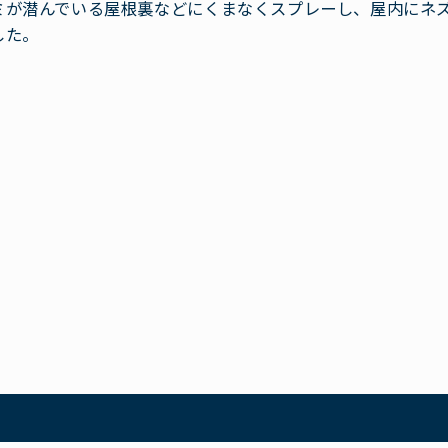
ミが潜んでいる屋根裏などにくまなくスプレーし、屋内にネ
した。