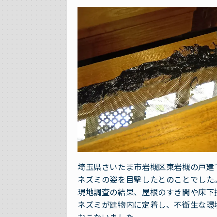
埼玉県さいたま市岩槻区東岩槻の戸建
ネズミの姿を目撃したとのことでした
現地調査の結果、屋根のすき間や床下
ネズミが建物内に定着し、不衛生な環