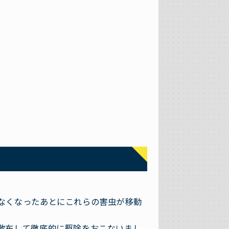
なくなったあとにこれらの害虫が移動
散布して徹底的に駆除をおこないまし