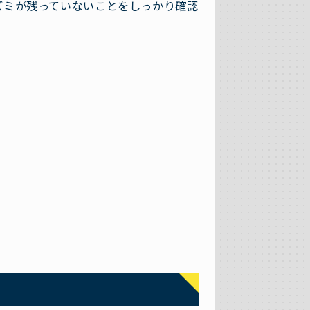
ズミが残っていないことをしっかり確認