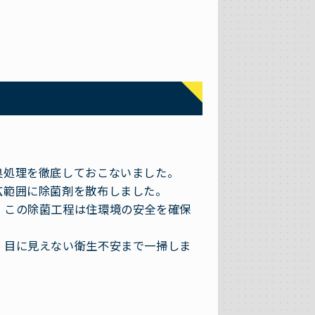
臭処理を徹底しておこないました。
広範囲に除菌剤を散布しました。
、この除菌工程は住環境の安全を確保
、目に見えない衛生不安まで一掃しま