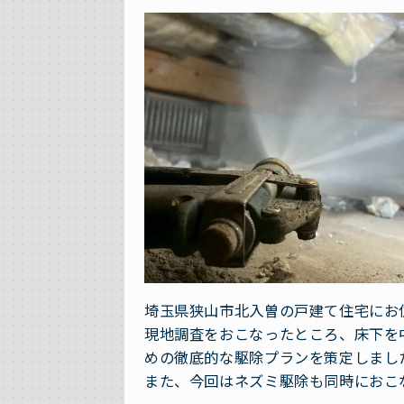
埼玉県狭山市北入曽の戸建て住宅にお
現地調査をおこなったところ、床下を
めの徹底的な駆除プランを策定しまし
また、今回はネズミ駆除も同時におこ