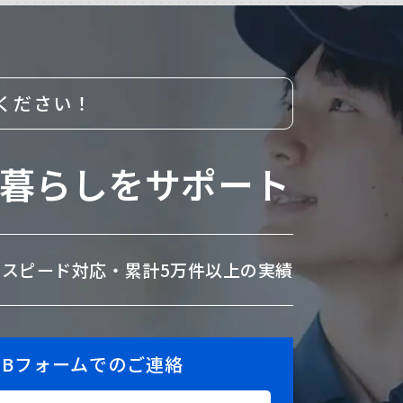
ください！
暮らしをサポート
のスピード対応・
累計5万件以上の実績
EBフォームでのご連絡