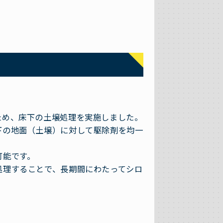
ため、床下の土壌処理を実施しました。
下の地面（土壌）に対して駆除剤を均一
可能です。
処理することで、長期間にわたってシロ