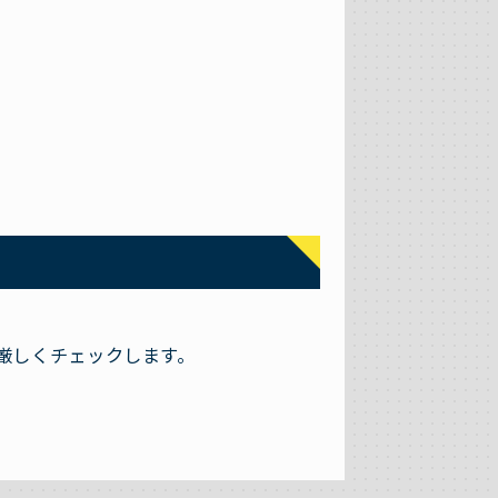
厳しくチェックします。