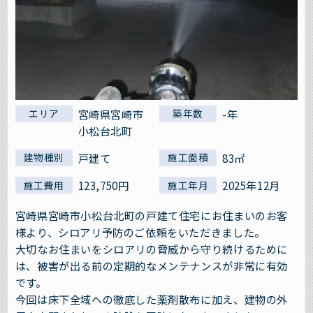
宮崎県宮崎市
-年
エリア
築年数
小松台北町
戸建て
83㎡
建物種別
施工面積
123,750円
2025年12月
施工費用
施工年月
宮崎県宮崎市小松台北町の戸建て住宅にお住まいのお客
様より、シロアリ予防のご依頼をいただきました。
大切なお住まいをシロアリの脅威から守り続けるために
は、被害が出る前の定期的なメンテナンスが非常に有効
です。
今回は床下全域への徹底した薬剤散布に加え、建物の外