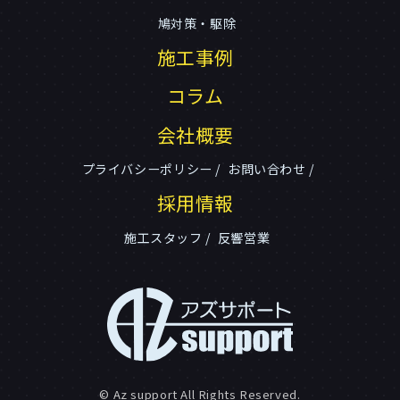
鳩対策・駆除
施工事例
コラム
会社概要
プライバシーポリシー
お問い合わせ
採用情報
施工スタッフ
反響営業
© Az support All Rights Reserved.