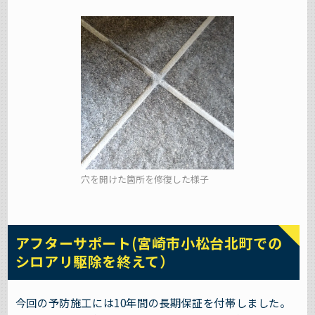
穴を開けた箇所を修復した様子
アフターサポート(宮崎市小松台北町での
シロアリ駆除を終えて）
今回の予防施工には10年間の長期保証を付帯しました。