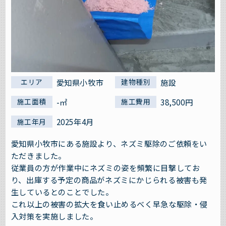
愛知県小牧市
施設
エリア
建物種別
-㎡
38,500円
施工面積
施工費用
2025年4月
施工年月
愛知県小牧市にある施設より、ネズミ駆除のご依頼をい
ただきました。
従業員の方が作業中にネズミの姿を頻繁に目撃してお
り、出庫する予定の商品がネズミにかじられる被害も発
生しているとのことでした。
これ以上の被害の拡大を食い止めるべく早急な駆除・侵
入対策を実施しました。