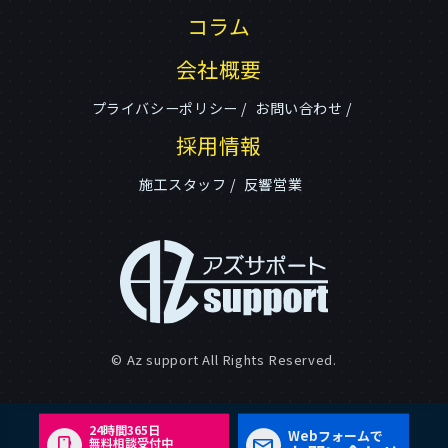
コラム
会社概要
プライバシーポリシー
お問い合わせ
採用情報
施工スタッフ
反響営業
© Az support All Rights Reserved.
24時間365日
Webフォームで
無料相談受付中